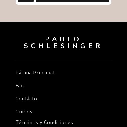
PABLO
SCHLESINGER
Página Principal
Bio
Contácto
Cursos
Términos y Condiciones