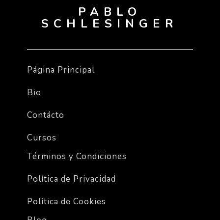
PABLO
SCHLESINGER
Página Principal
Bio
Contácto
Cursos
Términos y Condiciones
Política de Privacidad
Política de Cookies