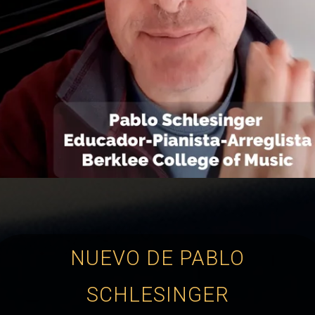
NUEVO DE PABLO
SCHLESINGER