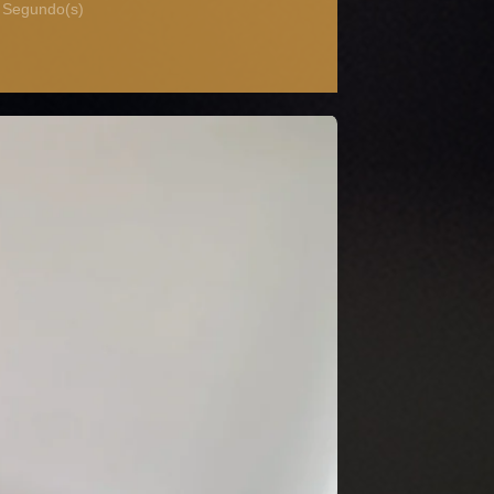
Segundo(s)