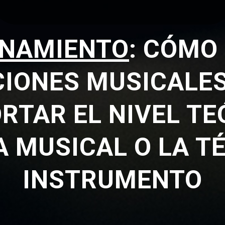
NAMIENTO
:
CÓMO
IONES MUSICALE
RTAR EL NIVEL TE
A MUSICAL O LA TÉ
INSTRUMENTO