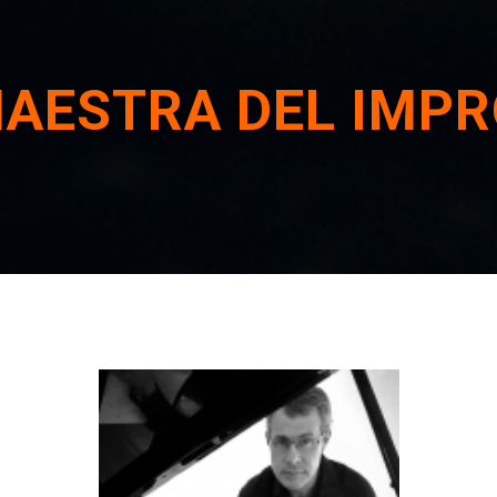
MAESTRA DEL IMP