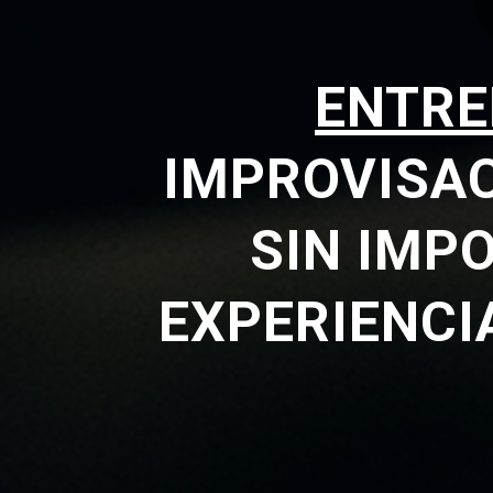
ENTRE
IMPROVISAC
SIN IMPO
EXPERIENCI