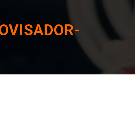
ROVISADOR-