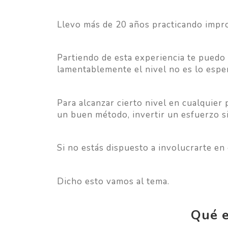
Llevo más de 20 años practicando impr
Partiendo de esta experiencia te puedo
lamentablemente el nivel no es lo espe
Para alcanzar cierto nivel en cualquier
un buen método, invertir un esfuerzo si
Si no estás dispuesto a involucrart
Dicho esto vamos al tema.
Qué e