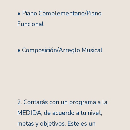
• Piano Complementario/Piano
Funcional
• Composición/Arreglo Musical
2. Contarás con un programa a la
MEDIDA, de acuerdo a tu nivel,
metas y objetivos. Este es un