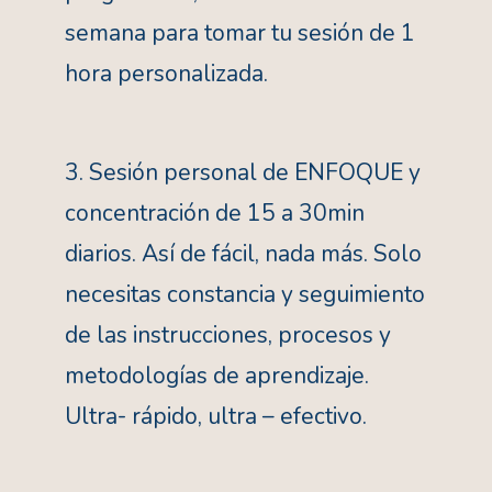
semana para tomar tu sesión de 1
hora personalizada.
3. Sesión personal de ENFOQUE y
concentración de 15 a 30min
diarios. Así de fácil, nada más. Solo
necesitas constancia y seguimiento
de las instrucciones, procesos y
metodologías de aprendizaje.
Ultra- rápido, ultra – efectivo.