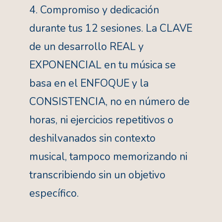
4. Compromiso y dedicación
durante tus 12 sesiones. La CLAVE
de un desarrollo REAL y
EXPONENCIAL en tu música se
basa en el ENFOQUE y la
CONSISTENCIA, no en número de
horas, ni ejercicios repetitivos o
deshilvanados sin contexto
musical, tampoco memorizando ni
transcribiendo sin un objetivo
específico.