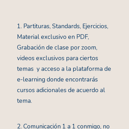
1. Partituras, Standards, Ejercicios,
Material exclusivo en PDF,
Grabación de clase por zoom,
videos exclusivos para ciertos
temas y acceso a la plataforma de
e-learning donde encontrarás
cursos adicionales de acuerdo al
tema.
2. Comunicación 1 a 1 conmigo, no