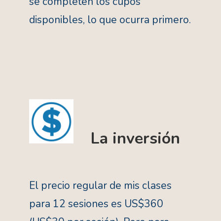
se completen los cupos
disponibles, lo que ocurra primero.
La inversión
El precio regular de mis clases
para 12 sesiones es US$360