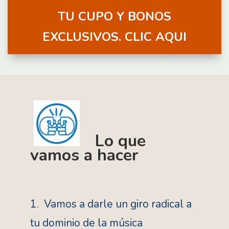
TU CUPO Y BONOS
EXCLUSIVOS. CLIC AQUI
Lo que
vamos a hacer
1. Vamos a darle un giro radical a
tu dominio de la música