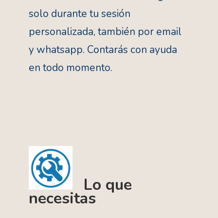
solo durante tu sesión
personalizada, también por email
y whatsapp. Contarás con ayuda
en todo momento.
Lo que
necesitas