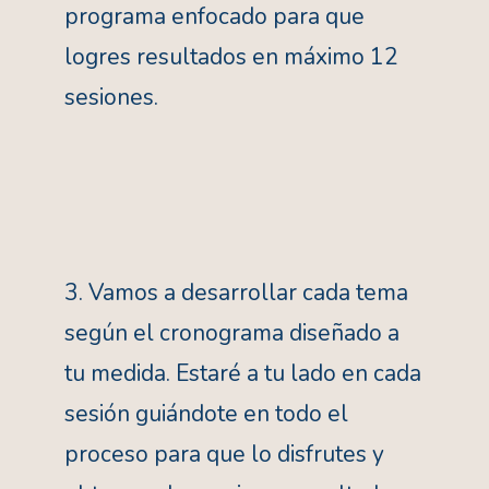
programa enfocado para que
logres resultados en máximo 12
sesiones.
3. Vamos a desarrollar cada tema
según el cronograma diseñado a
tu medida. Estaré a tu lado en cada
sesión guiándote en todo el
proceso para que lo disfrutes y