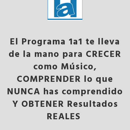
El Programa 1a1 te lleva
de la mano para CRECER
como Músico,
COMPRENDER lo que
NUNCA has comprendido
Y OBTENER Resultados
REALES