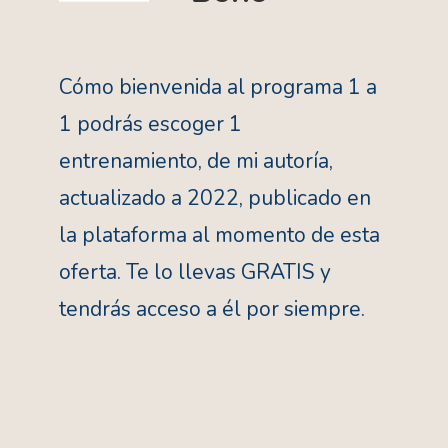
Cómo bienvenida al programa 1 a
1 podrás escoger 1
entrenamiento, de mi autoría,
actualizado a 2022, publicado en
la plataforma al momento de esta
oferta. Te lo llevas GRATIS y
tendrás acceso a él por siempre.