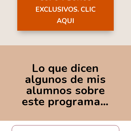
EXCLUSIVOS. CLIC
AQUI
Lo que dicen
algunos de mis
alumnos sobre
este programa…