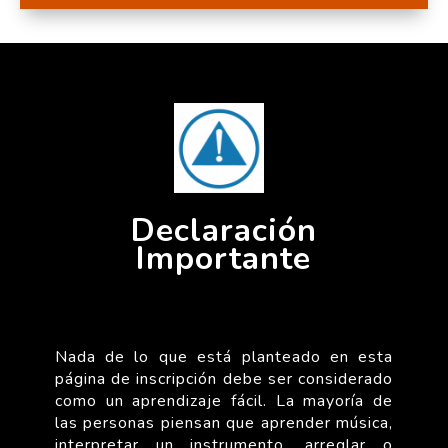
Declaración
Importante
Nada de lo que está planteado en esta
página de inscripción debe ser considerado
como un aprendizaje fácil. La mayoría de
las personas piensan que aprender música,
interpretar un instrumento, arreglar o