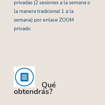
privadas (2 sesiones a la semana o
la manera tradicional 1 a la
semana) por enlace ZOOM
privado.
Qué
obtendrás?