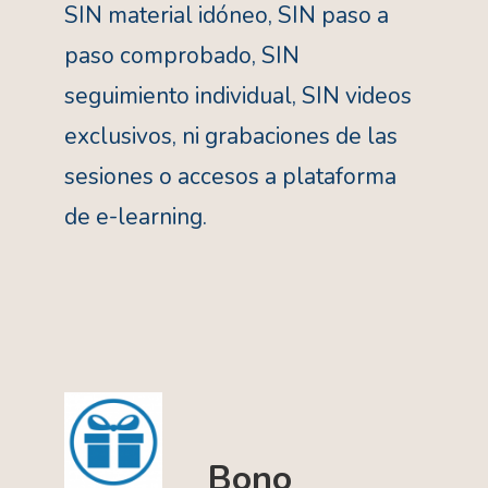
SIN material idóneo, SIN paso a
paso comprobado, SIN
seguimiento individual, SIN videos
exclusivos, ni grabaciones de las
sesiones o accesos a plataforma
de e-learning.
Bono