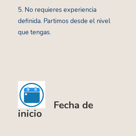
5. No requieres experiencia
definida. Partimos desde el nivel
que tengas.
Fecha de
inicio