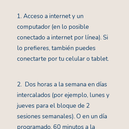
1. Acceso a internet y un
computador (en lo posible
conectado a internet por línea). Si
lo prefieres, también puedes
conectarte por tu celular o tablet.
2. Dos horas a la semana en días
intercalados (por ejemplo, lunes y
jueves para el bloque de 2
sesiones semanales). O en un día
programado, 60 minutos a la