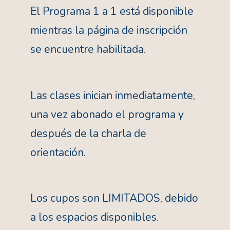
El Programa 1 a 1 está disponible
mientras la página de inscripción
se encuentre habilitada.
Las clases inician inmediatamente,
una vez abonado el programa y
después de la charla de
orientación.
Los cupos son LIMITADOS, debido
a los espacios disponibles.