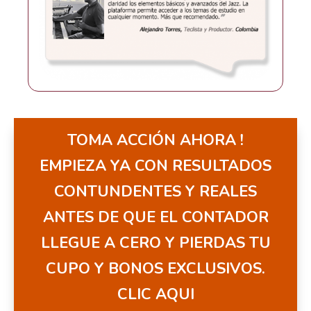
TOMA ACCIÓN AHORA !
EMPIEZA YA CON RESULTADOS
CONTUNDENTES Y REALES
ANTES DE QUE EL CONTADOR
LLEGUE A CERO Y PIERDAS TU
CUPO Y BONOS EXCLUSIVOS.
CLIC AQUI