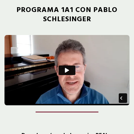
PROGRAMA 1A1 CON PABLO
SCHLESINGER