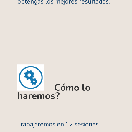
obtengas los mejores resultados.
Cómo lo
haremos?
Trabajaremos en 12 sesiones