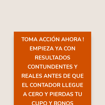
TOMA ACCIÓN AHORA !
EMPIEZA YA CON
RESULTADOS
CONTUNDENTES Y
REALES ANTES DE QUE
EL CONTADOR LLEGUE
A CERO Y PIERDAS TU
CUPO Y BONOS