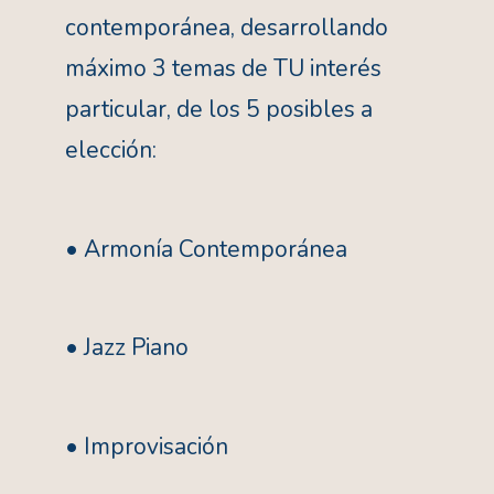
contemporánea, desarrollando
máximo 3 temas de TU interés
particular, de los 5 posibles a
elección:
• Armonía Contemporánea
• Jazz Piano
• Improvisación