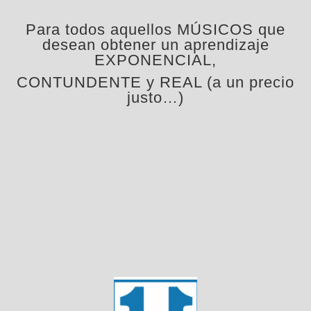
Para todos aquellos MÚSICOS que
desean obtener un aprendizaje
EXPONENCIAL,
CONTUNDENTE y REAL (a un precio
justo…)