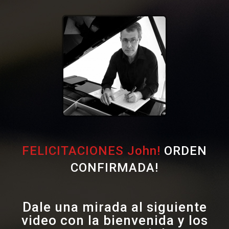
FELICITACIONES John!
ORDEN
CONFIRMADA!
Dale una mirada al siguiente
video con la bienvenida y los