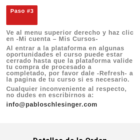
Paso #3
Ve al menu superior derecho y haz clic
en -Mi cuenta – Mis Cursos-
Al entrar a la plataforma en algunas
oportunidades el curso puede estar
cerrado hasta que la plataforma valide
tu compra de procesado a
completado, por favor dale -Refresh- a
la pagina de tu curso si es necesario.
Cualquier inconveniente al respecto,
no dudes en escribirnos
a:
info@pabloschlesinger.com