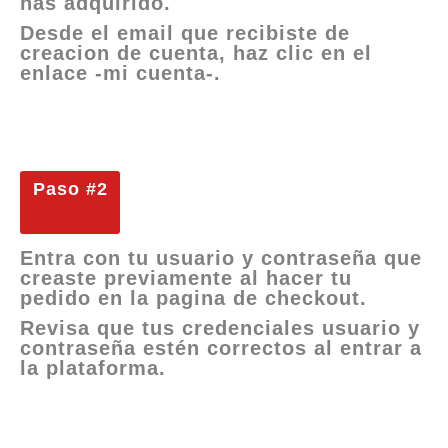
has adquirido.
Desde el email que recibiste de
creacion de cuenta, haz clic en el
enlace -mi cuenta-.
Paso #2
Entra con tu usuario y contraseña que
creaste previamente al hacer tu
pedido en la pagina de checkout.
Revisa que tus credenciales usuario y
contraseña estén correctos al entrar a
la plataforma.