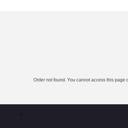
Order not found. You cannot access this page di