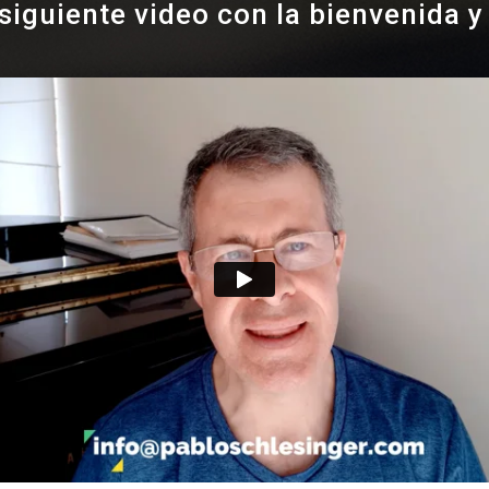
siguiente video con la bienvenida y 