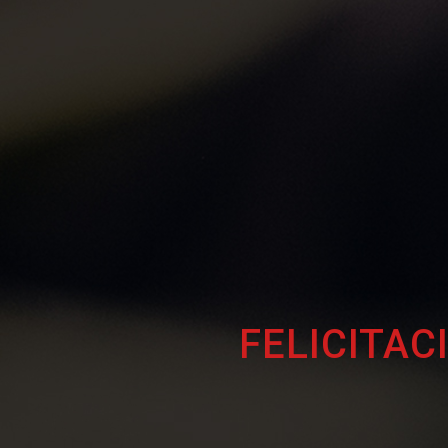
FELICITAC