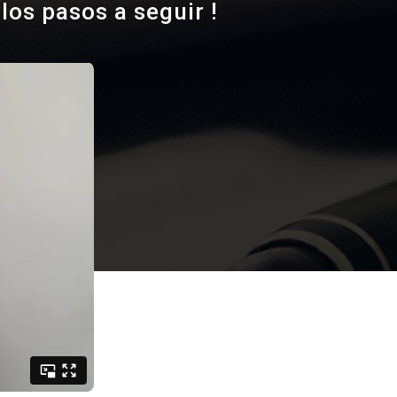
los pasos a seguir !