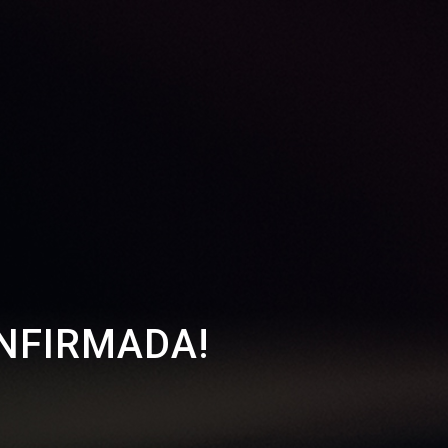
NFIRMADA!