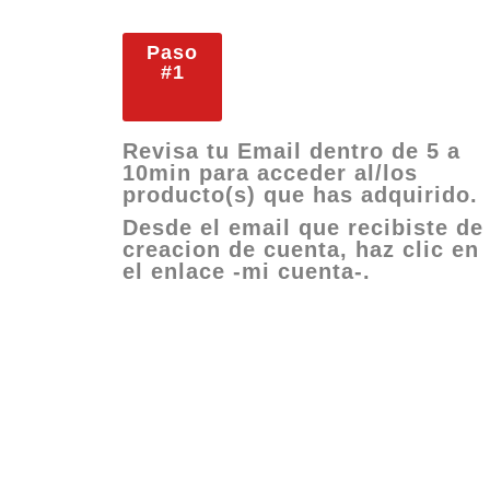
Paso
#1
Revisa tu Email dentro de 5 a
10min para acceder al/los
producto(s) que has adquirido.
Desde el email que recibiste de
creacion de cuenta, haz clic en
el enlace -mi cuenta-.