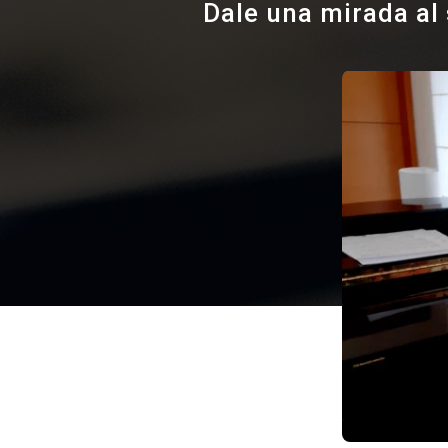
Dale una mirada al 