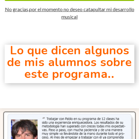
No gracias,por el momento no deseo catapultar mi desarrollo
musical
Lo que dicen algunos
de mis alumnos sobre
este programa..