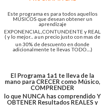
Este programa es para todos aquellos
MÚSICOS que desean obtener un
aprendizaje
EXPONENCIAL,CONTUNDENTE y REAL
( y lo mejor.. a un precio justo con mas de
un 30% de descuento en donde
adicionalmente te llevas TODO…)
El Programa 1a1 te lleva de la
mano para CRECER como Músico,
COMPRENDER
lo que NUNCA has comprendido Y
OBTENER Resultados REALES y