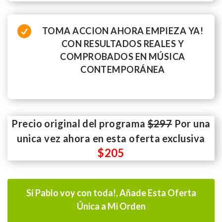

TOMA ACCION AHORA EMPIEZA YA!
CON RESULTADOS REALES Y
COMPROBADOS EN MÚSICA
CONTEMPORÁNEA
Precio original del programa
$
297
Por una
unica vez ahora en esta oferta exclusiva
$
205
Sí Pablo voy con toda!, Añade Esta Oferta
Única a Mi Orden