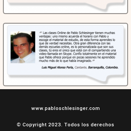
www.pabloschlesinger.com
© Copyright 2023. Todos los derechos