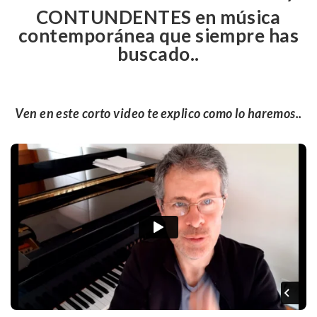
CONTUNDENTES en música
contemporánea que siempre has
buscado..
Ven en este corto video te explico como lo haremos..