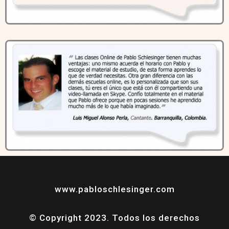
www.pabloschlesinger.com
© Copyright 2023. Todos los derechos