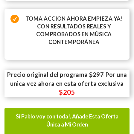

TOMA ACCION AHORA EMPIEZA YA!
CON RESULTADOS REALES Y
COMPROBADOS EN MÚSICA
CONTEMPORÁNEA
Precio original del programa
$
297
Por una
unica vez ahora en esta oferta exclusiva
$
205
Sí Pablo voy con toda!, Añade Esta Oferta
Única a Mi Orden