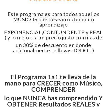
Este programa es para todos aquellos
MÚSICOS que desean obtener un
aprendizaje
EXPONENCIAL,CONTUNDENTE y REAL
( y lo mejor.. a un precio justo con mas de
un 30% de descuento en donde
adicionalmente te llevas TODO…)
El Programa 1a1 te lleva de la
mano para CRECER como Músico,
COMPRENDER
lo que NUNCA has comprendido Y
OBTENER Resultados REALES y