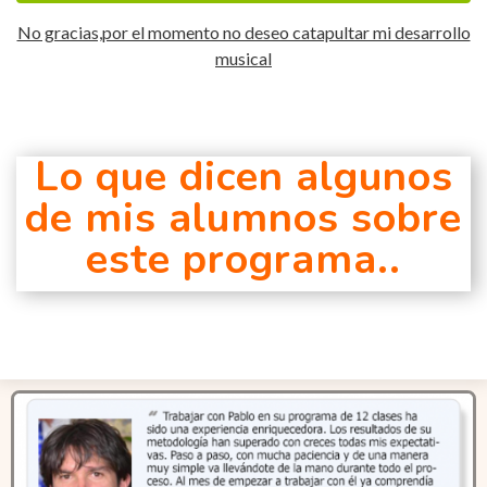
No gracias,por el momento no deseo catapultar mi desarrollo
musical
Lo que dicen algunos
de mis alumnos sobre
este programa..