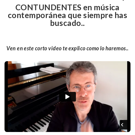
CONTUNDENTES en música
contemporánea que siempre has
buscado..
Ven en este corto video te explico como lo haremos..