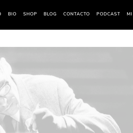
O
BIO
SHOP
BLOG
CONTACTO
PODCAST
MI