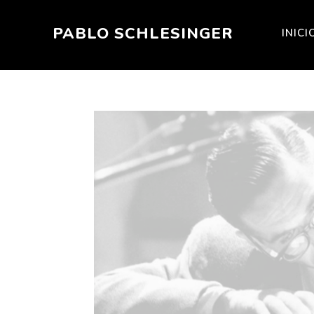
PABLO SCHLESINGER
INICI