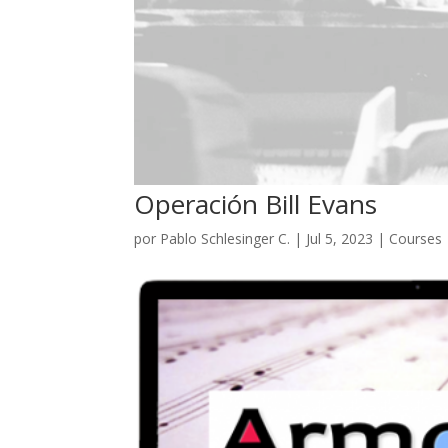
Operación Bill Evans
por
Pablo Schlesinger C.
|
Jul 5, 2023
|
Courses