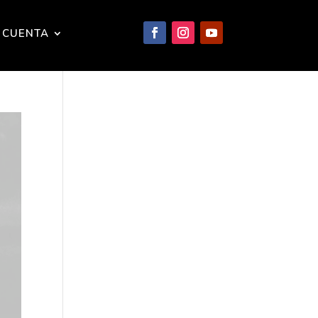
 CUENTA