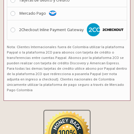
Tarjetas de débito y crédito
Mercado Pago
2Checkout Inline Payment Gateway
Nota: Clientes Internacionales fuera de Colombia utilizar la plataforma
Paypal o la plataforma 2CO para abonos con tarjeta de crédito o
transferencias entre cuentas Paypal. Abonos por la plataforma 2CO se
pueden realizar con tarjeta de crédito Discovery y American Express.
Para todas las demas tarjetas de credito utilice abono por Paypal dentro
de la plataforma 2CO que redirecciona a pasarela Paypal (ver nota
adjunta en ingreso a checkout). Clientes nacionales de Colombia
únicamente utilizar la plataforma de pago seguro a través de Mercado
Pago Colombia