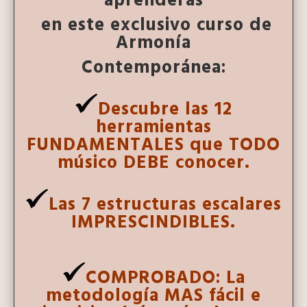
aprenderás
en este exclusivo curso de
Armonía
Contemporánea
:
Descubre las 12
herramientas
FUNDAMENTALES que TODO
músico DEBE conocer.
Las 7 estructuras escalares
IMPRESCINDIBLES.
COMPROBADO: La
metodología MAS fácil e