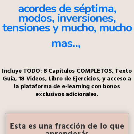
acordes de
séptima,
modos, inversiones,
tensiones y mucho, mucho
mas..,
Incluye
TODO: 8 Capítulos COMPLETOS, Texto
Guía, 18 Videos, Libro de Ejercicios, y acceso a
la plataforma de e-learning con bonos
exclusivos adicionales.
Esta es una fracción de lo que