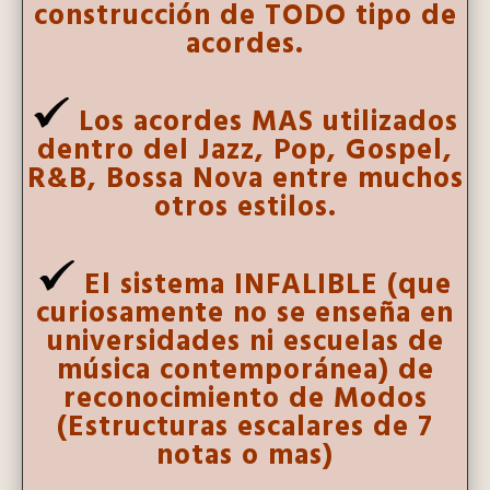
construcción de TODO tipo de
acordes.
Los acordes MAS utilizados
dentro del Jazz, Pop, Gospel,
R&B, Bossa Nova entre muchos
otros estilos.
El sistema INFALIBLE (que
curiosamente no se enseña en
universidades ni escuelas de
música contemporánea) de
reconocimiento de Modos
(Estructuras escalares de 7
notas o mas)