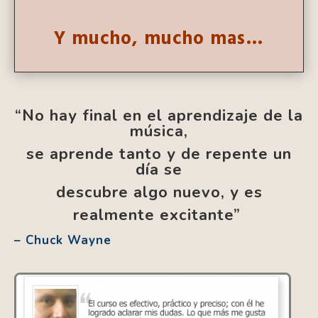
Y mucho, mucho mas…
“No hay final en el aprendizaje de la
música,
se aprende
tanto y de repente un
día se
descubre algo nuevo, y es
realmente excitante”
– Chuck Wayne