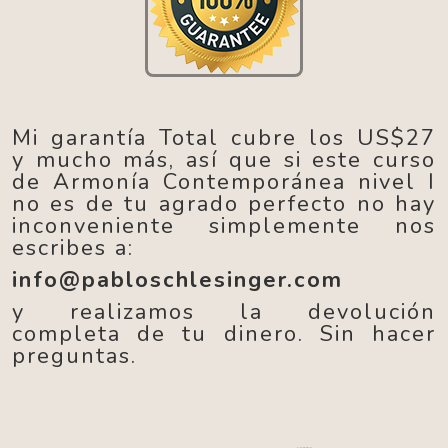
Mi garantía Total cubre los US$27
y mucho más, así que si este curso
de Armonía Contemporánea nivel I
no es de tu agrado perfecto no hay
inconveniente simplemente nos
escribes a:
info@pabloschlesinger.com
y realizamos la devolución
completa de tu dinero. Sin hacer
preguntas.