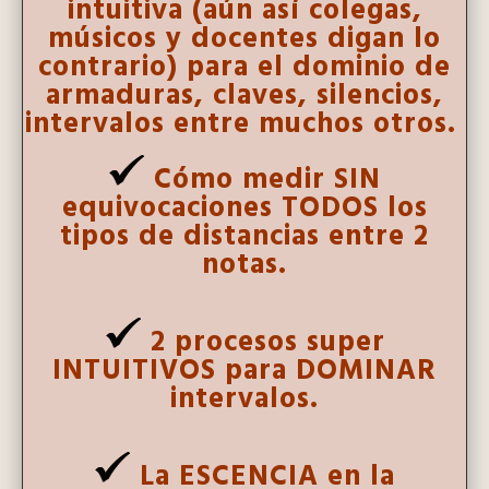
intuitiva
(aún así colegas,
músicos y docentes digan lo
contrario) para el dominio de
armaduras, claves, silencios,
intervalos entre muchos otros.
Cómo medir SIN
equivocaciones TODOS los
tipos de distancias entre 2
notas.
2 procesos super
INTUITIVOS para DOMINAR
intervalos.
La ESCENCIA en la