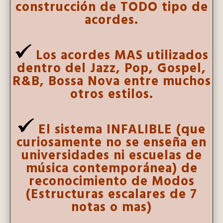
construcción de TODO tipo de
acordes.
Los acordes MAS utilizados
dentro del Jazz, Pop, Gospel,
R&B, Bossa Nova entre muchos
otros estilos.
El sistema INFALIBLE (que
curiosamente no se enseña en
universidades ni escuelas de
música contemporánea) de
reconocimiento de Modos
(Estructuras escalares de 7
notas o mas)