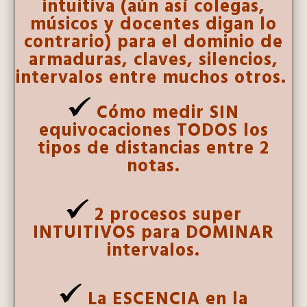
intuitiva
(aún así colegas,
músicos y docentes digan lo
contrario) para el dominio de
armaduras, claves, silencios,
intervalos entre muchos otros.
Cómo medir SIN
equivocaciones TODOS los
tipos de distancias entre 2
notas.
2 procesos super
INTUITIVOS para DOMINAR
intervalos.
La ESCENCIA en la