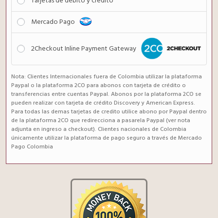
Tarjetas de débito y crédito
Mercado Pago
2Checkout Inline Payment Gateway
Nota: Clientes Internacionales fuera de Colombia utilizar la plataforma
Paypal o la plataforma 2CO para abonos con tarjeta de crédito o
transferencias entre cuentas Paypal. Abonos por la plataforma 2CO se
pueden realizar con tarjeta de crédito Discovery y American Express.
Para todas las demas tarjetas de credito utilice abono por Paypal dentro
de la plataforma 2CO que redirecciona a pasarela Paypal (ver nota
adjunta en ingreso a checkout). Clientes nacionales de Colombia
únicamente utilizar la plataforma de pago seguro a través de Mercado
Pago Colombia