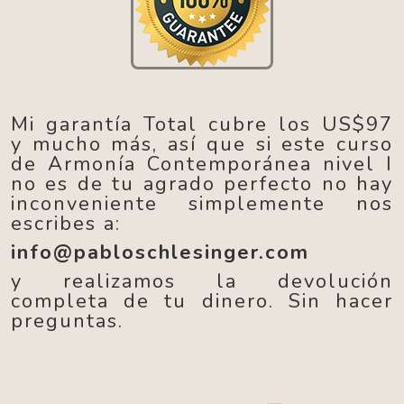
Mi garantía Total cubre los US$97
y mucho más, así que si este curso
de Armonía Contemporánea nivel I
no es de tu agrado perfecto no hay
inconveniente simplemente nos
escribes a:
info@pabloschlesinger.com
y realizamos la devolución
completa de tu dinero. Sin hacer
preguntas.