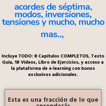
acordes de
séptima,
modos, inversiones,
tensiones y mucho, mucho
mas..,
Incluye
TODO: 8 Capítulos COMPLETOS, Texto
Guía, 18 Videos, Libro de Ejercicios, y acceso a
la plataforma de e-learning con bonos
exclusivos adicionales.
Esta es una fracción de lo que