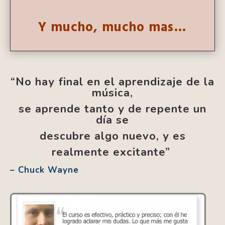
Y mucho, mucho mas…
“No hay final en el aprendizaje de la
música,
se aprende
tanto y de repente un
día se
descubre algo nuevo, y es
realmente excitante”
– Chuck Wayne