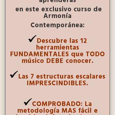
aprenderás
en este exclusivo curso de
Armonía
Contemporánea
:
Descubre las 12
herramientas
FUNDAMENTALES que TODO
músico DEBE conocer.
Las 7 estructuras escalares
IMPRESCINDIBLES.
COMPROBADO: La
metodología MAS fácil e